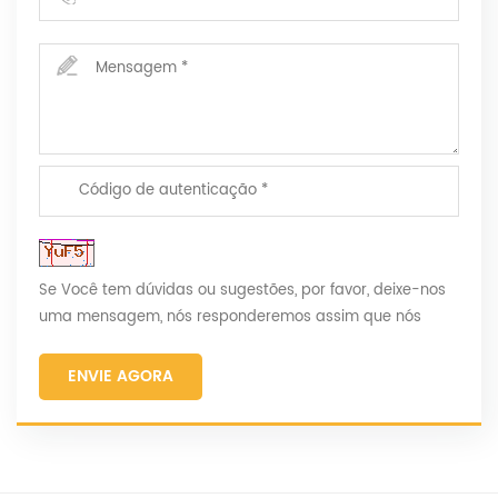
Se Você tem dúvidas ou sugestões, por favor, deixe-nos
uma mensagem, nós responderemos assim que nós
puder!
ENVIE AGORA