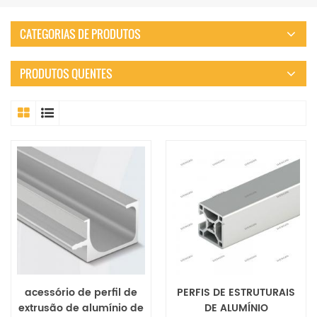
CATEGORIAS DE PRODUTOS
PRODUTOS QUENTES
acessório de perfil de
PERFIS DE ESTRUTURAIS
extrusão de alumínio de
DE ALUMÍNIO