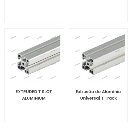
EXTRUDED T SLOT
Extrusão de Alumínio
ALUMINIUM
Universal T Track