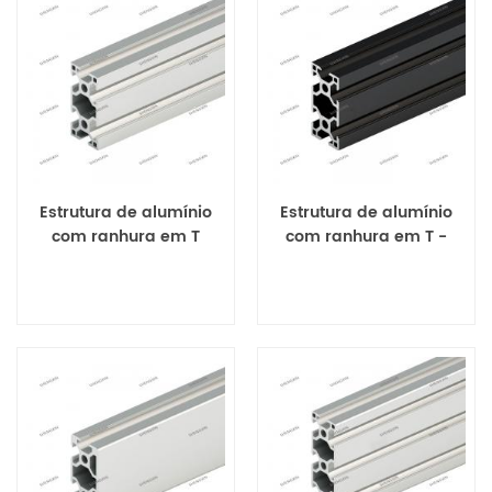
Estrutura de alumínio
Estrutura de alumínio
com ranhura em T
com ranhura em T -
Perfis de extrusão