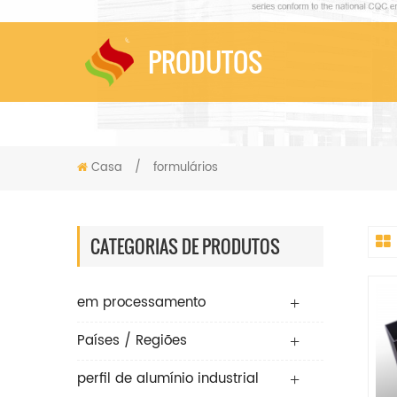
PRODUTOS
Casa
/
formulários
CATEGORIAS DE PRODUTOS
em processamento
Países / Regiões
perfil de alumínio industrial