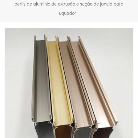
perfis de alumínio de extrusão e seção de janela para
Equador