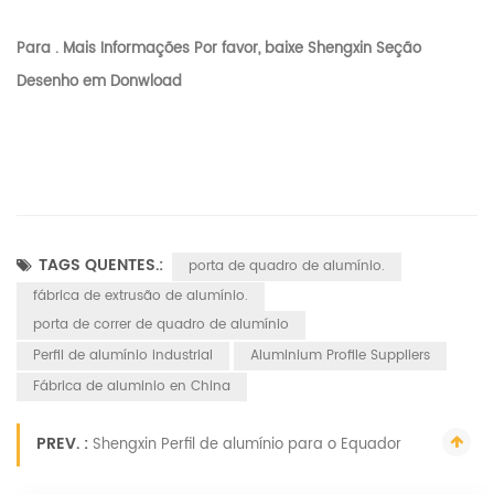
Para . Mais Informações Por favor, baixe Shengxin Seção
Desenho em Donwload
TAGS QUENTES.:
porta de quadro de alumínio.
fábrica de extrusão de alumínio.
porta de correr de quadro de alumínio
Perfil de alumínio industrial
Aluminium Profile Suppliers
Fábrica de aluminio en China
PREV. :
Shengxin Perfil de alumínio para o Equador