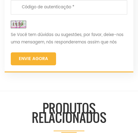
Se Você tem dúvidas ou sugestões, por favor, deixe-nos
uma mensagem, nós responderemos assim que nós
puder!
ENVIE AGORA
PRODUTOS
RELACIONADOS