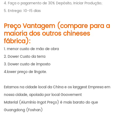
4. Faça o pagamento de 30% Depósito, Iniciar Produção;
5. Entrega: 10-15 dias
Preço Vantagem (compare para a
maioria dos outros chineses
fábrica):
1.
menor custo de mão de obra
2. Dower Custo da terra
3. Dower custo de imposto
4.lower preço de lingote.
Estamos na cidade local da China e os larggest Empresa em
nossa cidade, apoiada por local Goovement
Material (Alumínio Ingot Preço) é mais barato do que
Guangdong (Foshan)