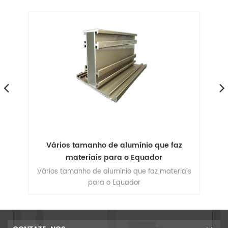
Vários tamanho de alumínio que faz
ra
materiais para o Equador
para
Vários tamanho de alumínio que faz materiais
para o Equador