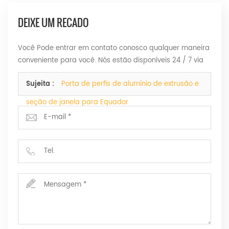
DEIXE UM RECADO
Você Pode entrar em contato conosco qualquer maneira
conveniente para você. Nós estão disponíveis 24 / 7 via
Fax, e-mail ou Telefone.
Sujeita :
Porta de perfis de alumínio de extrusão e
seção de janela para Equador