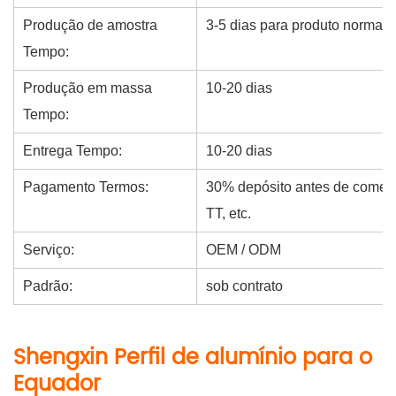
Produção de amostra
3-5 dias para produto normal
Tempo:
Produção em massa
10-20 dias
Tempo:
Entrega Tempo:
10-20 dias
Pagamento Termos:
30% depósito antes de começ
TT, etc.
Serviço:
OEM / ODM
Padrão:
sob contrato
Shengxin Perfil de alumínio para o
Equador