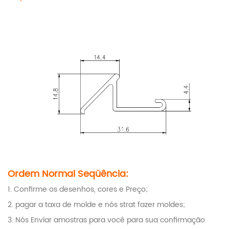
Ordem Normal Seqüência:
1. Confirme os desenhos, cores e Preço;
2. pagar a taxa de molde e nós strat fazer moldes;
3. Nós Enviar amostras para você para sua confirmação