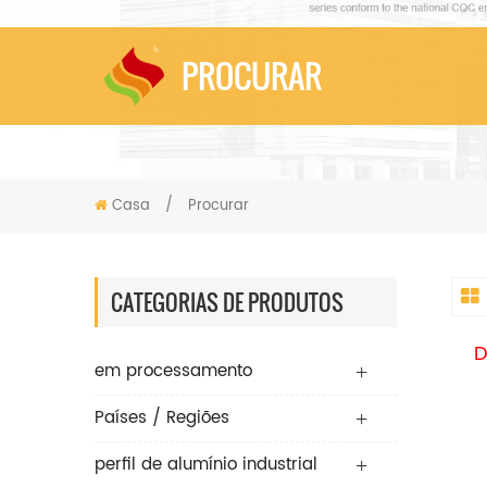
PROCURAR
Casa
/
Procurar
CATEGORIAS DE PRODUTOS
D
em processamento
Países / Regiões
perfil de alumínio industrial